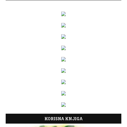
KORISNA KNJIGA