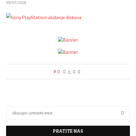
09/07/2026
0
PRATITE NAS