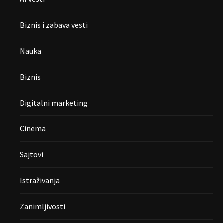
Biznis i zabava vesti
Nauka
Biznis
Digitalni marketing
Cinema
Sajtovi
Istraživanja
Zanimljivosti