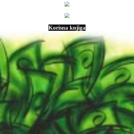
Korisna knjiga