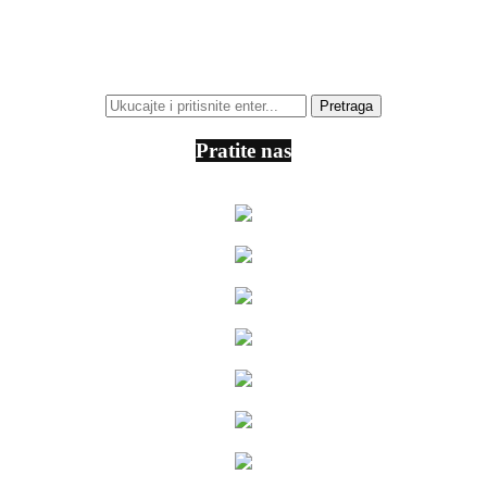
Pratite nas