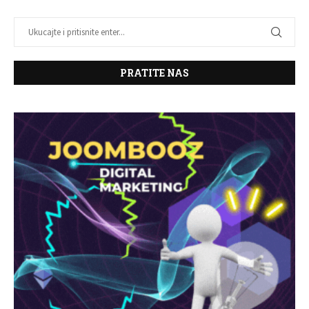
PRATITE NAS