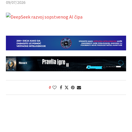
09/07/2026
0