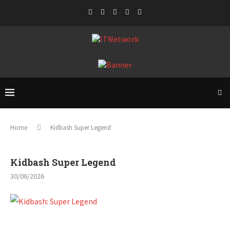
Home
Kidbash Super Legend
Kidbash Super Legend
30/06/2026