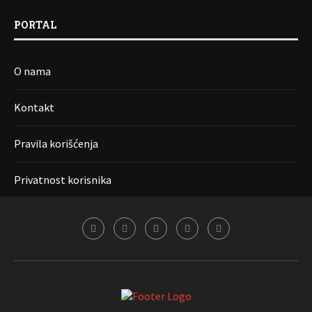
PORTAL
O nama
Kontakt
Pravila korišćenja
Privatnost korisnika