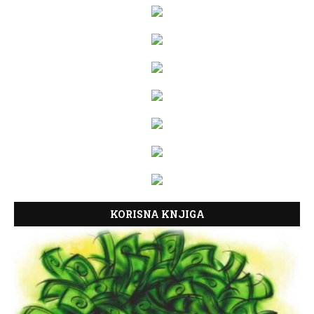
KORISNA KNJIGA