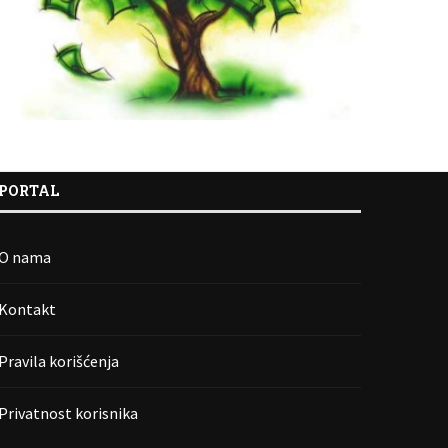
PORTAL
O nama
Kontakt
Pravila korišćenja
Privatnost korisnika