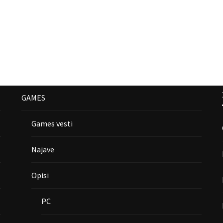
GAMES
Games vesti
Najave
Opisi
PC