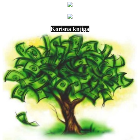
Korisna knjiga