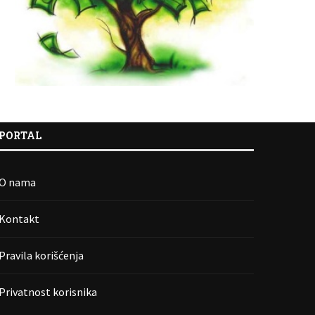
PORTAL
O nama
Kontakt
Pravila korišćenja
Privatnost korisnika