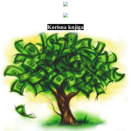
Korisna knjiga