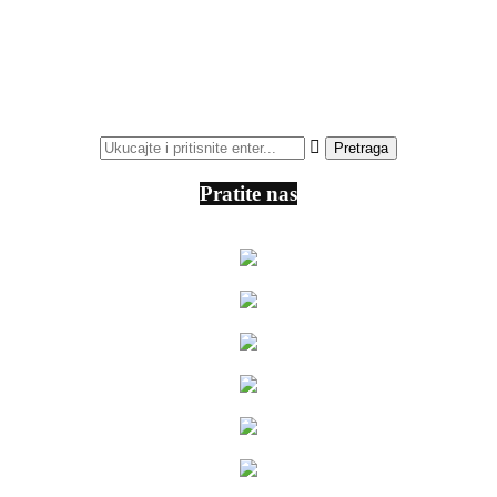
Pratite nas