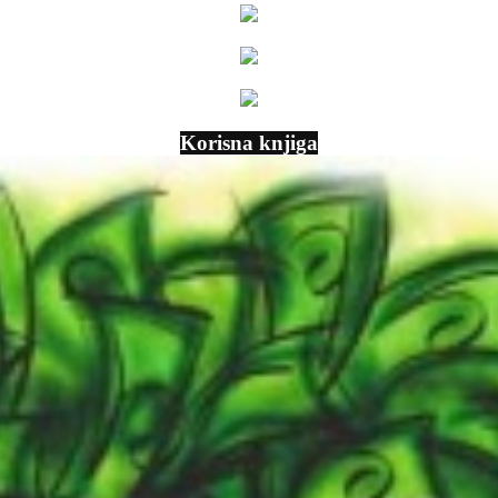
Korisna knjiga