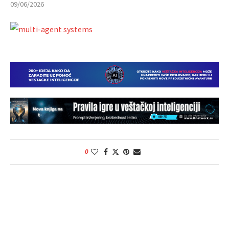
09/06/2026
0