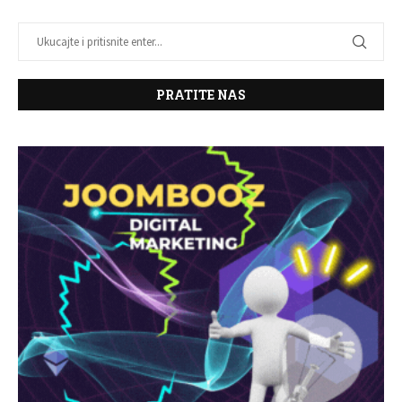
PRATITE NAS