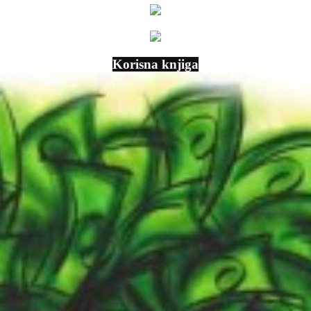
Korisna knjiga