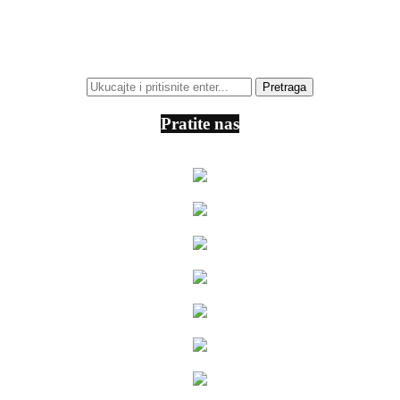
Pratite nas