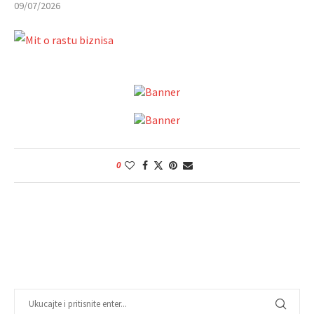
09/07/2026
0