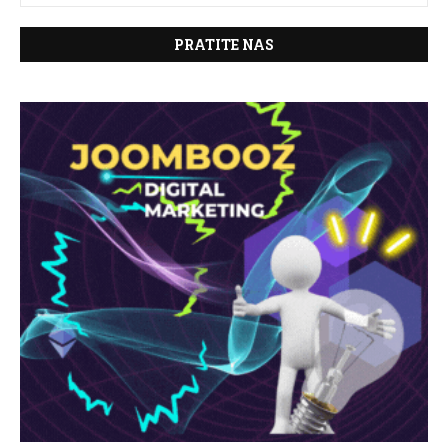
PRATITE NAS