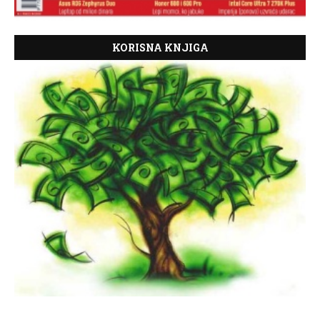
KORISNA KNJIGA