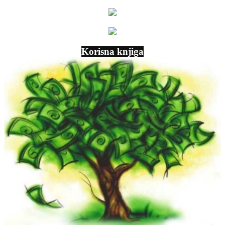
Korisna knjiga