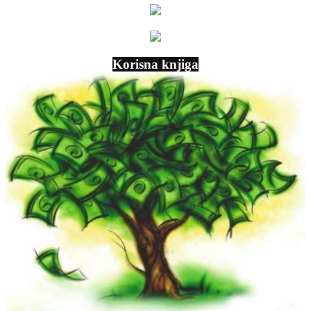
Korisna knjiga