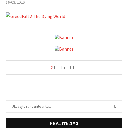
16/03/2026
0
PRATITE NAS