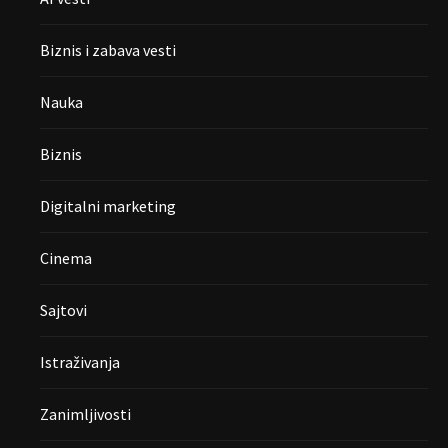
Biznis i zabava vesti
Nauka
Biznis
Digitalni marketing
Cinema
Sajtovi
Istraživanja
Zanimljivosti