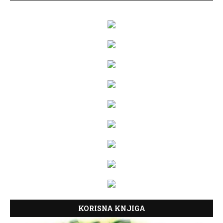
KORISNA KNJIGA