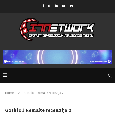
Home
Gothic 1 Remake recenzija 2
Gothic 1 Remake recenzija 2