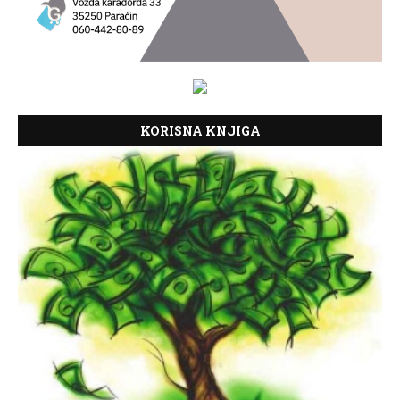
KORISNA KNJIGA