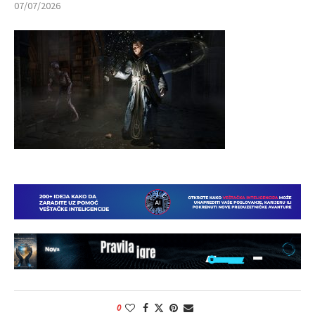
07/07/2026
0