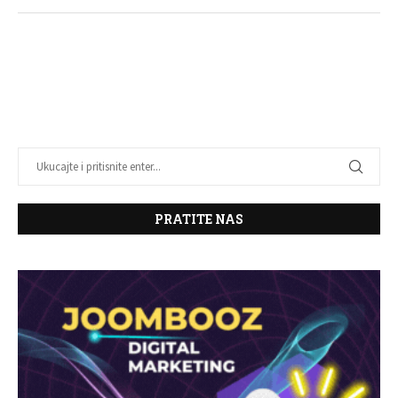
PRATITE NAS