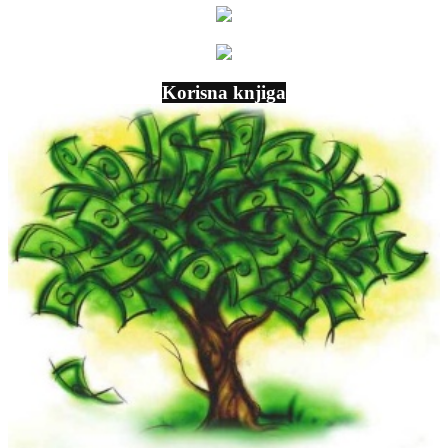
Korisna knjiga