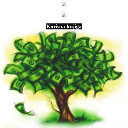
Korisna knjiga