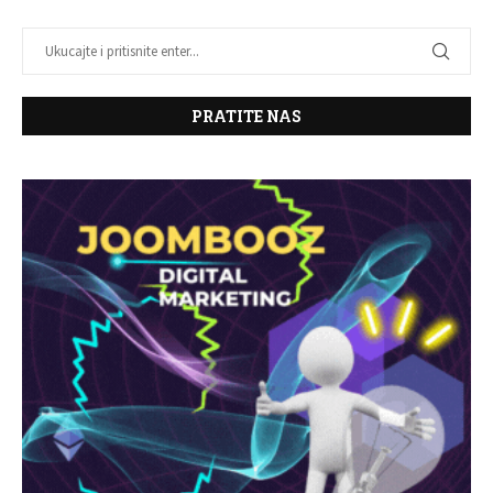
PRATITE NAS