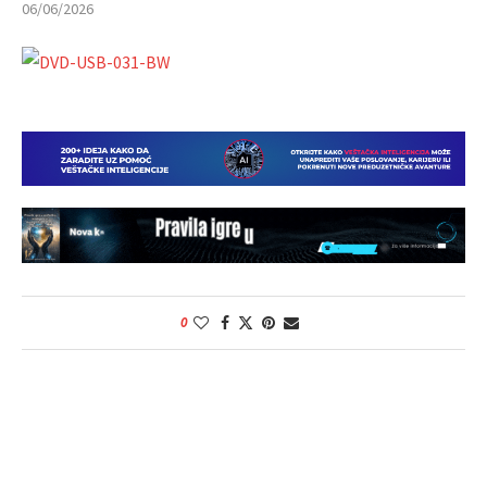
06/06/2026
0