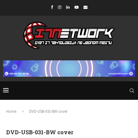
Home
DVD-USB-031-BW cover
DVD-USB-031-BW cover