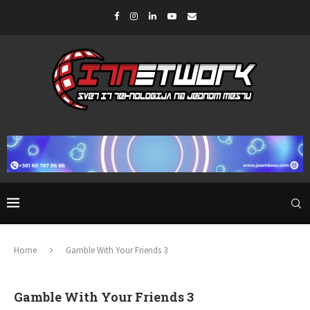
Home
Gamble With Your Friends 3
Gamble With Your Friends 3