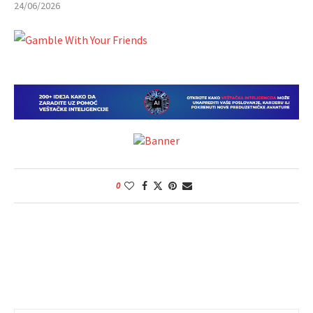
24/06/2026
0