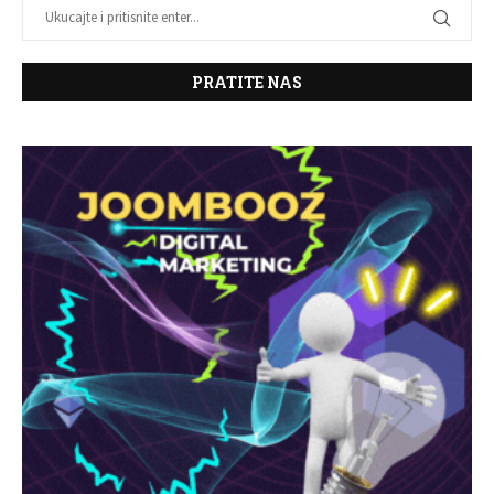
PRATITE NAS