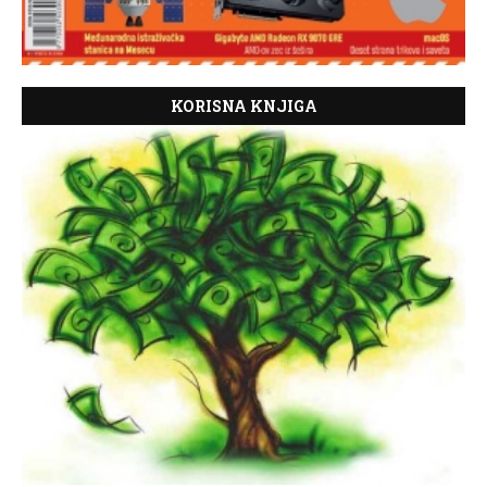
KORISNA KNJIGA