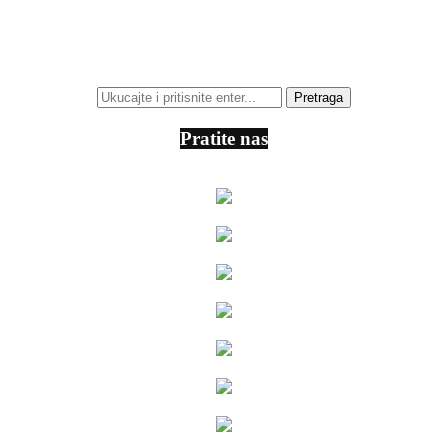
Pratite nas