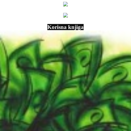
Korisna knjiga