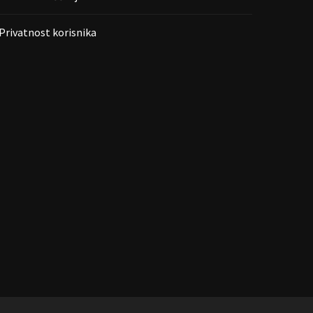
Privatnost korisnika