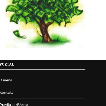
PORTAL
O nama
Kontakt
Pravila korišćenja