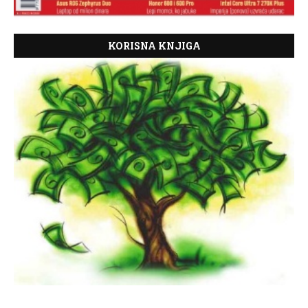
KORISNA KNJIGA