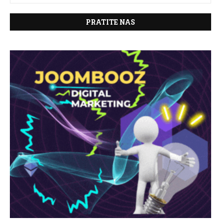
PRATITE NAS