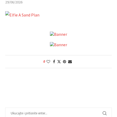
29/06/2026
0