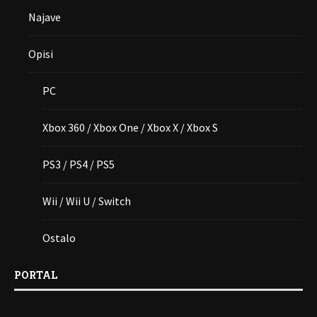
Najave
Opisi
PC
Xbox 360 / Xbox One / Xbox X / Xbox S
PS3 / PS4 / PS5
Wii / Wii U / Switch
Ostalo
PORTAL