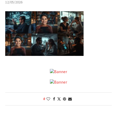
12/05/2026
0