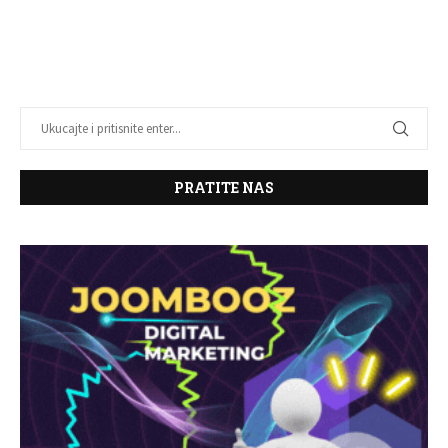
PRATITE NAS