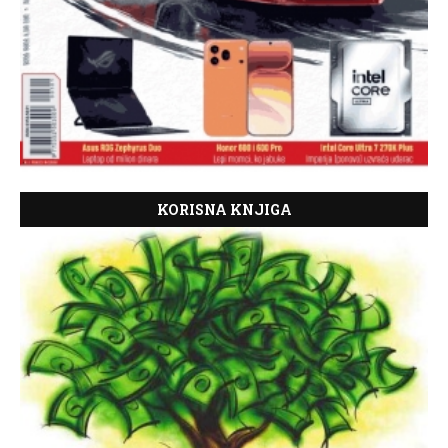
KORISNA KNJIGA