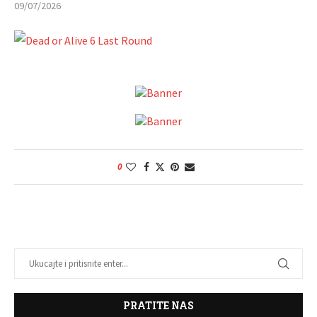
09/07/2026
0
PRATITE NAS