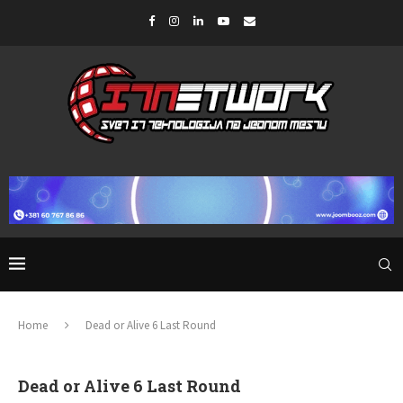
Home
Dead or Alive 6 Last Round
Dead or Alive 6 Last Round