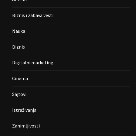
Biznis i zabava vesti
Nauka
Biznis
Digitalni marketing
Cinema
Sajtovi
Istraživanja
Zanimljivosti