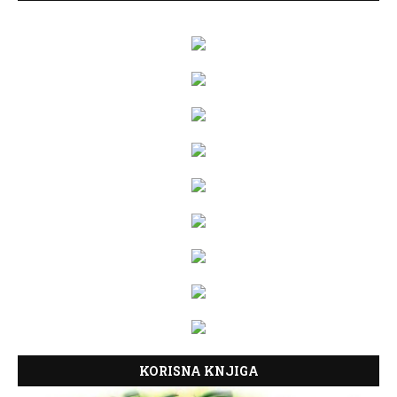
KORISNA KNJIGA