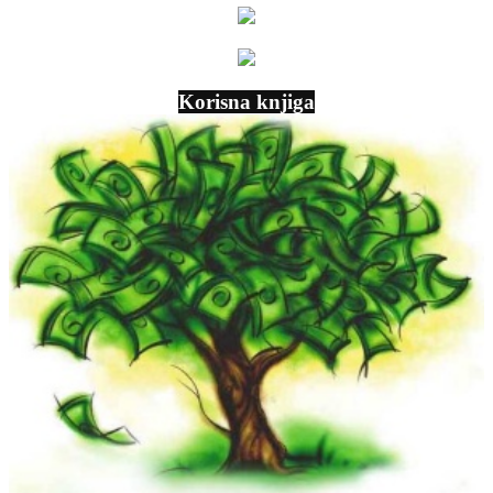
Korisna knjiga