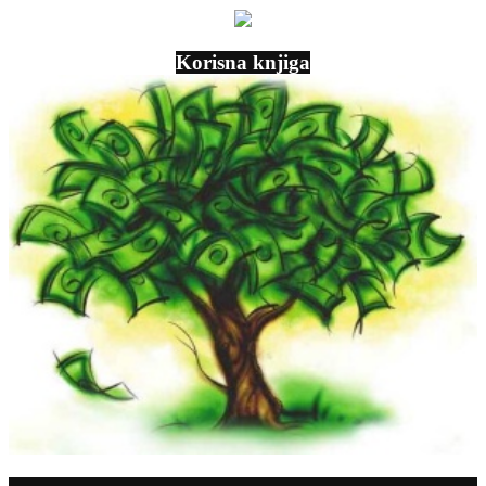
Korisna knjiga