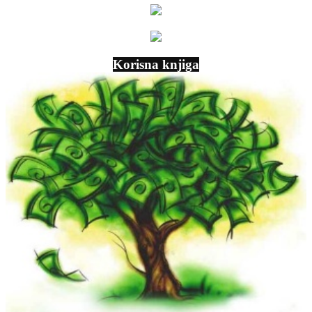
Korisna knjiga