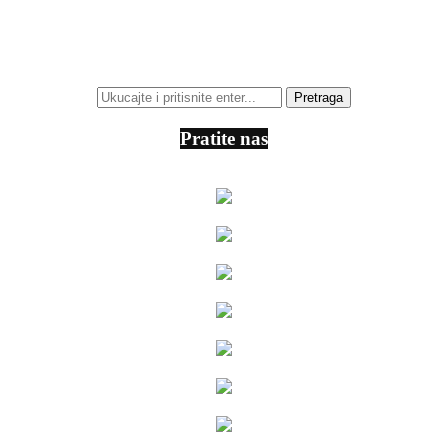
Pratite nas