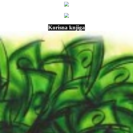
Korisna knjiga