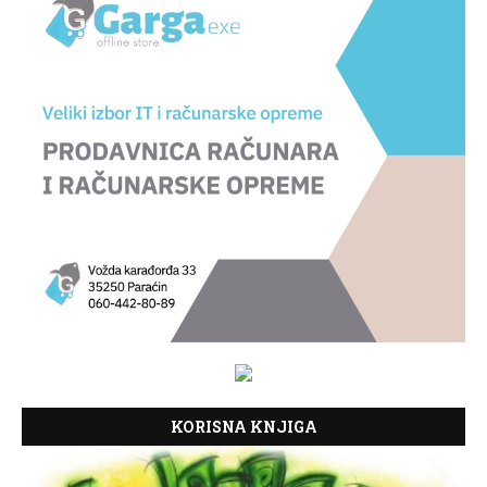
KORISNA KNJIGA