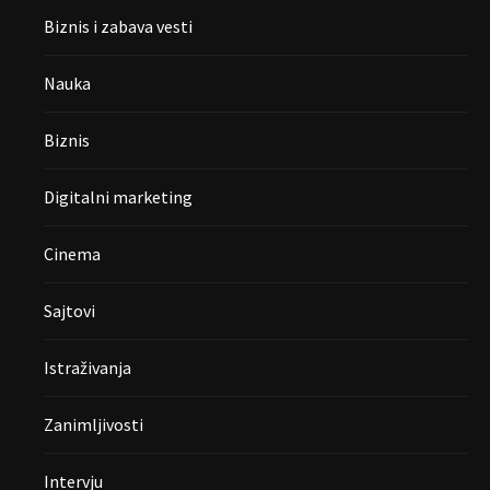
Biznis i zabava vesti
Nauka
Biznis
Digitalni marketing
Cinema
Sajtovi
Istraživanja
Zanimljivosti
Intervju