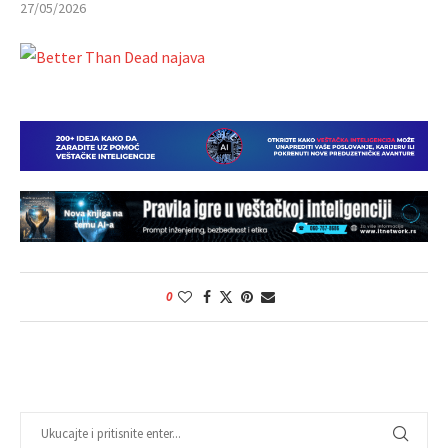
27/05/2026
0