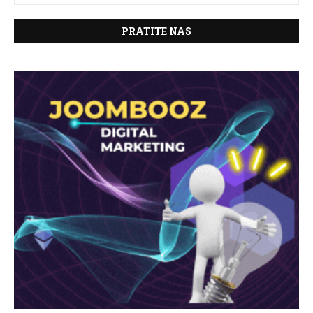
PRATITE NAS