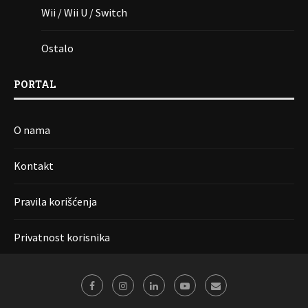
Wii / Wii U / Switch
Ostalo
PORTAL
O nama
Kontakt
Pravila korišćenja
Privatnost korisnika