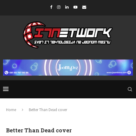
Home
Better Than Dead cover
Better Than Dead cover