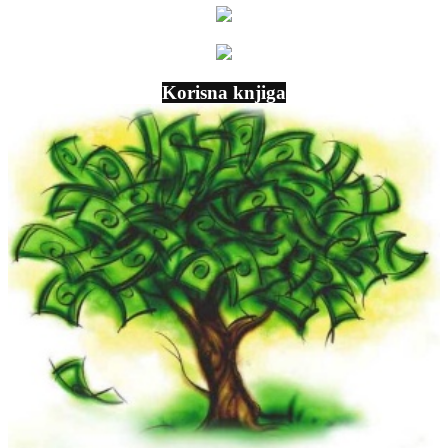
Korisna knjiga