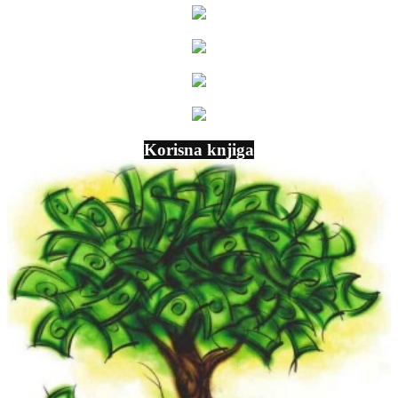
Korisna knjiga