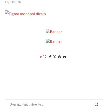
18/03/2026
0