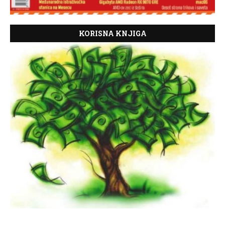
KORISNA KNJIGA