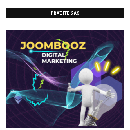
PRATITE NAS