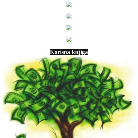
Korisna knjiga