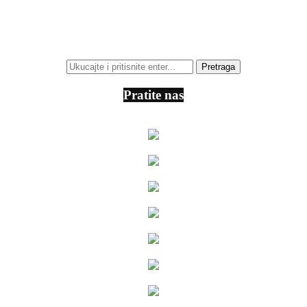
Pratite nas