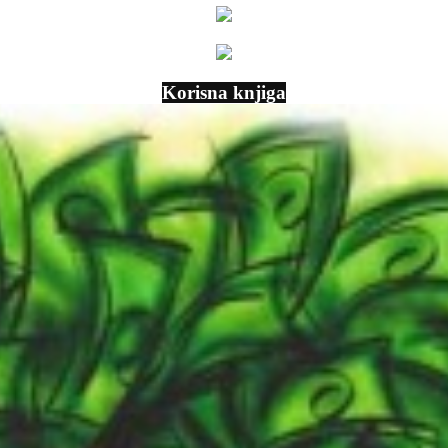
Korisna knjiga