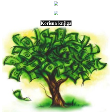
Korisna knjiga